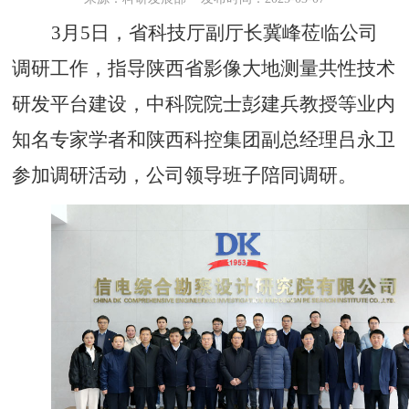
3
月5日，省科技厅副厅长冀峰莅临公司
调研工作，指导陕西省影像大地测量共性技术
研发平台建设，中科院院士彭建兵教授等业内
知名专家学者和陕西科控集团副总经理吕永卫
参加调研活动，公司领导班子陪同调研。