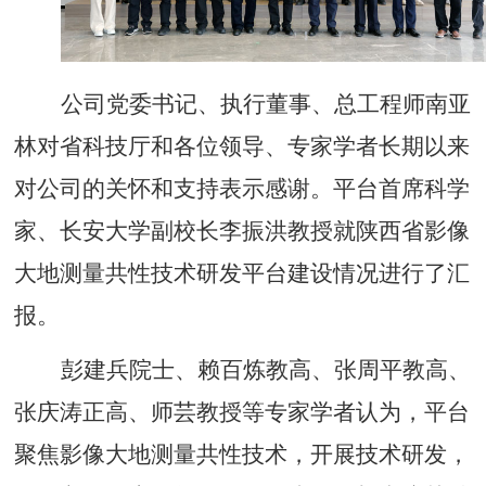
公司党委书记、执行董事、总工程师南亚
林对省科技厅和各位领导、专家学者长期以来
对公司的关怀和支持表示感谢。平台首席科学
家、长安大学副校长李振洪教授就陕西省影像
大地测量共性技术研发平台建设情况进行了汇
报。
彭建兵院士、赖百炼教高、张周平教高、
张庆涛正高、师芸教授等专家学者认为，平台
聚焦影像大地测量共性技术，开展技术研发，