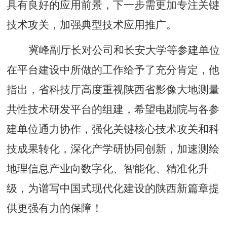
具有良好的应用前景，下一步需更加专注关键
技术攻关，加强典型技术应用推广。
冀峰副厅长对公司和长安大学等参建单位
在平台建设中所做的工作给予了充分肯定，他
指出，省科技厅高度重视陕西省影像大地测量
共性技术研发平台的组建，希望电勘院与各参
建单位通力协作，强化关键核心技术攻关和科
技成果转化，深化产学研协同创新，加速测绘
地理信息产业向数字化、智能化、精准化升
级，为谱写中国式现代化建设的陕西新篇章提
供更强有力的保障！