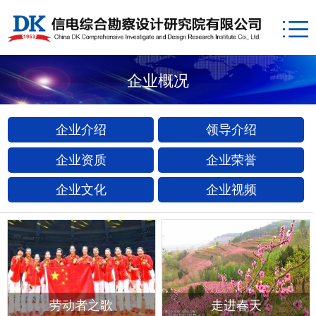
企业概况
企业介绍
领导介绍
企业资质
企业荣誉
企业文化
企业视频
劳动者之歌
走进春天