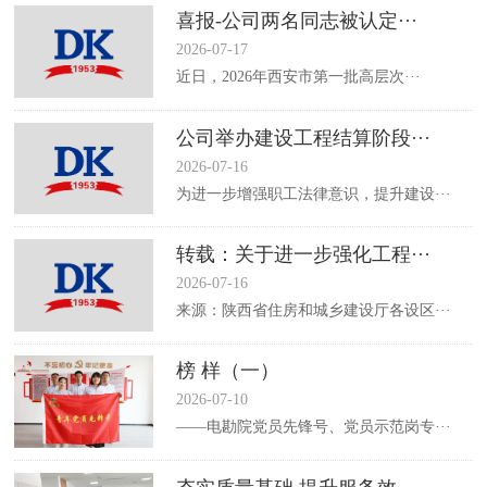
喜报-公司两名同志被认定···
2026-07-17
近日，2026年西安市第一批高层次···
公司举办建设工程结算阶段···
2026-07-16
为进一步增强职工法律意识，提升建设···
转载：关于进一步强化工程···
2026-07-16
来源：陕西省住房和城乡建设厅各设区···
榜 样（一）
2026-07-10
——电勘院党员先锋号、党员示范岗专···