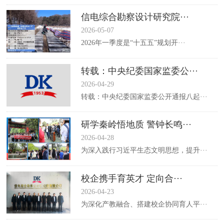
​信电综合勘察设计研究院···
2026-05-07
2026年一季度是“十五五”规划开···
转载：中央纪委国家监委公···
2026-04-29
转载：中央纪委国家监委公开通报八起···
研学秦岭悟地质 警钟长鸣···
2026-04-28
为深入践行习近平生态文明思想，提升···
校企携手育英才 定向合···
2026-04-23
为深化产教融合、搭建校企协同育人平···