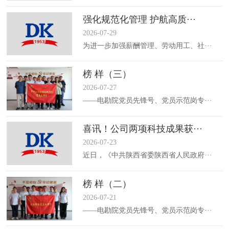
强化规范化管理 护航高质···
2026-07-29
为进一步加强薪酬管理、劳动用工、社···
榜 样（三）
2026-07-27
——电勘院党员先锋号、党员示范岗专···
喜讯！公司两项科技成果获···
2026-07-23
近日，《中共陕西省委陕西省人民政府···
榜 样（二）
2026-07-21
——电勘院党员先锋号、党员示范岗专···