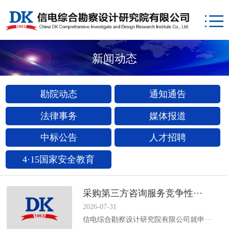
新闻动态
勘院动态
通知通告
法律事务
媒体报道
中标公告
人才招聘
4·15国家安全教育
采购第三方咨询服务竞争性···
2026-07-31
信电综合勘察设计研究院有限公司就申···