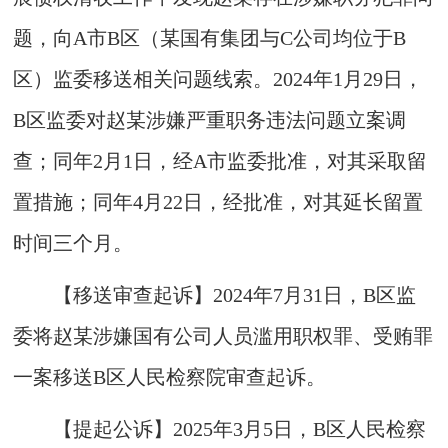
题，向A市B区（某国有集团与C公司均位于B
区）监委移送相关问题线索。2024年1月29日，
B区监委对赵某涉嫌严重职务违法问题立案调
查；同年2月1日，经A市监委批准，对其采取留
置措施；同年4月22日，经批准，对其延长留置
时间三个月。
【移送审查起诉】2024年7月31日，B区监
委将赵某涉嫌国有公司人员滥用职权罪、受贿罪
一案移送B区人民检察院审查起诉。
【提起公诉】2025年3月5日，B区人民检察