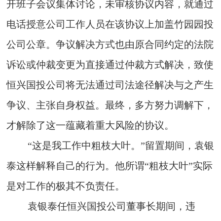
开班子会议集体讨论，未审核协议内容，就通过
电话授意公司工作人员在该协议上加盖竹园园投
公司公章。争议解决方式也由原合同约定的法院
诉讼或仲裁变更为直接通过仲裁方式解决，致使
恒兴国投公司将无法通过司法途径解决与之产生
争议、主张自身权益。最终，多方努力调解下，
才解除了这一蕴藏着重大风险的协议。
“这是我工作中粗枝大叶。”留置期间，袁银
泰这样解释自己的行为。他所谓“粗枝大叶”实际
是对工作的极其不负责任。
袁银泰任恒兴国投公司董事长期间，违