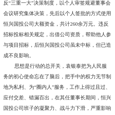
反“三重一大”决策制度，以个人审签规避董事会
会议研究集体决策，先后以个人签批的方式使用
恒兴国投公司大额资金，共计260余万元。违反
招标投标相关规定，出借公司资质，帮助他人参
与项目招标，后恒兴国投公司虽未中标，但已造
成不良影响。
思想是行动的总开关，袁银泰把为人民服
务的初心使命忘在了脑后，把手中的权力无节制
地为私利、为“圈内人”服务，工作上得过且过、
应付交差、错漏百出，在其任董事长期间，恒兴
国投公司班子的凝聚力、战斗力下滑，严重影响