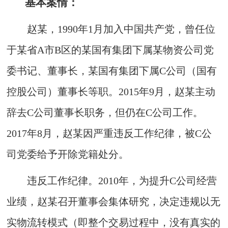
基本案情：
赵某，1990年1月加入中国共产党，曾任位
于某省A市B区的某国有集团下属某物资公司党
委书记、董事长，某国有集团下属C公司（国有
控股公司）董事长等职。2015年9月，赵某主动
辞去C公司董事长职务，但仍在C公司工作。
2017年8月，赵某因严重违反工作纪律，被C公
司党委给予开除党籍处分。
违反工作纪律。2010年，为提升C公司经营
业绩，赵某召开董事会集体研究，决定违规以无
实物流转模式（即整个交易过程中，没有真实的