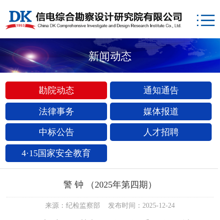
新闻动态
勘院动态
通知通告
法律事务
媒体报道
中标公告
人才招聘
4·15国家安全教育
警 钟 （2025年第四期）
来源：纪检监察部 发布时间：2025-12-24