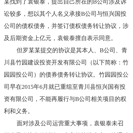
某找到了袁银泰，提出自己所在的B公司涉及诉
讼较多，想以其个人名义承接B公司与恒兴国投
公司的债权债务，并签订债权债务转让协议，涉
及后期资金上亿元，袁银泰擅自表示同意。
但罗某某提交的协议是其本人、B公司、青
川县竹园建设投资开发有限公司（以下简称：竹
园园投公司）的债券债务转让协议。竹园园投公
司早在2015年6月就已重组至青川县恒兴国有投
资有限公司，不能再履行与B公司相关项目的权
利和义务。
面对涉及公司运营重大事项，袁银泰未召