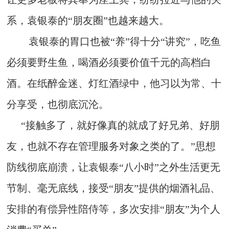
系，袁银泰的“朋友圈”也越来越大。
袁银泰的胃口也被“养”得十分“讲究”，吃鱼
必须要野生鱼，喝酒必须要价值千元的高档白
酒。在纸醉金迷、灯红酒绿中，他习以为常、十
分享受，也彻底沉沦。
“接触多了，就好像真的就成了好兄弟、好朋
友，也就不存在管理服务对象之类的了。”思想
防线彻底崩溃，让袁银泰“八小时”之外生活更无
节制、毫无底线，接受“朋友”提供的烟酒礼品、
安排的有偿异性陪侍等，多次安排“朋友”为个人