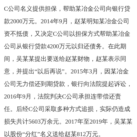
C公司名义提供担保，帮助某冶金公司向银行贷
款2000万元。2014年9月，赵某明知某冶金公司
资不抵债，又决定C公司以担保方式帮助某冶金
公司从银行贷款4200万元以归还债务。在此期
间，吴某某提出要送给赵某财物，赵某表示同
意，并提出“以后再说”。2015年3月，因某冶金
公司无力偿还到期贷款，银行向法院提起诉讼，
2016年9月，法院判决C公司承担连带偿还责
任。后经C公司采取多种方式追损，实际仍造成
损失共计5603万余元。2017年至2019年，吴某某
以股份“分红”名义送给赵某812万元。