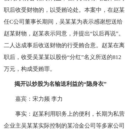
职后收受财物的，以受贿论处。本案中，在赵某
任C公司董事长期间，吴某某为表示感谢想送给
赵某财物，赵某表示同意，并提出“以后再说”。
二人达成事后收送财物的行受贿合意。赵某在离
职后，收受吴某某以股份“分红”名义所送的812
万元，构成受贿罪。
揭开以炒股为名输送利益的“隐身衣”
嘉宾：宋力频 李力
事实：赵某利用职务上的便利，长期为私营
企业主吴某某实际控制的某冶金公司等多家公司