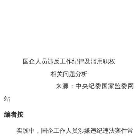
国企人员违反工作纪律及滥用职权
相关问题分析
来源：中央纪委国家监委网
站
编者按
实践中，国企工作人员涉嫌违纪违法案件常