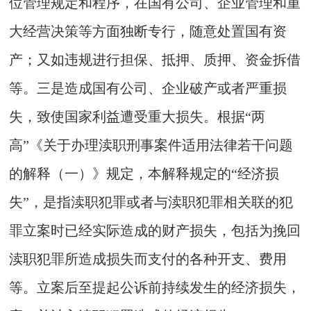
位管理规定和程序，在国有公司、企业管理和重
大经营决策等方面独断专行，随意处置国有资
产；又如违规进行担保、抵押、质押、资金拆借
等。三是造成国有公司、企业破产或者严重损
失，致使国家利益遭受重大损失。根据“两
高”《关于办理渎职刑事案件适用法律若干问题
的解释（一）》规定，本解释规定的“经济损
失”，是指渎职犯罪或者与渎职犯罪相关联的犯
罪立案时已经实际造成的财产损失，包括为挽回
渎职犯罪所造成损失而支付的各种开支、费用
等。立案后至提起公诉前持续发生的经济损失，