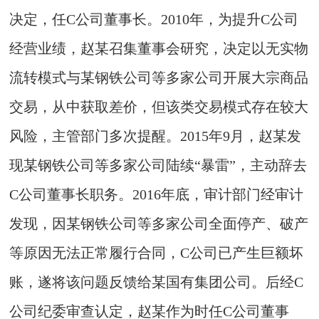
决定，任C公司董事长。2010年，为提升C公司
经营业绩，赵某召集董事会研究，决定以无实物
流转模式与某钢铁公司等多家公司开展大宗商品
交易，从中获取差价，但该类交易模式存在较大
风险，主管部门多次提醒。2015年9月，赵某发
现某钢铁公司等多家公司陆续“暴雷”，主动辞去
C公司董事长职务。2016年底，审计部门经审计
发现，因某钢铁公司等多家公司全面停产、破产
等原因无法正常履行合同，C公司已产生巨额坏
账，遂将该问题反馈给某国有集团公司。后经C
公司纪委审查认定，赵某作为时任C公司董事