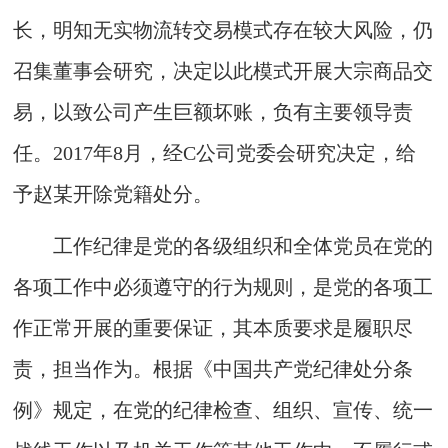
长，明知无实物流转交易模式存在较大风险，仍
召集董事会研究，决定以此模式开展大宗商品交
易，以致公司产生巨额坏账，负有主要领导责
任。2017年8月，经C公司党委会研究决定，给
予赵某开除党籍处分。
工作纪律是党的各级组织和全体党员在党的
各项工作中必须遵守的行为规则，是党的各项工
作正常开展的重要保证，其本质要求是履职尽
责，担当作为。根据《中国共产党纪律处分条
例》规定，在党的纪律检查、组织、宣传、统一