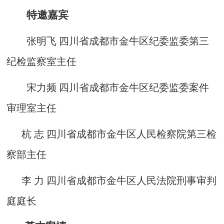
特邀嘉宾
张明飞 四川省成都市金牛区纪委监委第三
纪检监察室主任
宋力频 四川省成都市金牛区纪委监委案件
审理室主任
杭 志 四川省成都市金牛区人民检察院第三检
察部主任
李 力 四川省成都市金牛区人民法院刑事审判
庭庭长