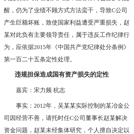
醒，仍为了业绩不顾方式方法蛮干，导致C公司
产生巨额坏账，致使国家利益遭受严重损失，赵
某对此负有主要领导责任，属于违反工作纪律行
为，应依据2015年《中国共产党纪律处分条例》
第一百二十五条定性处理。
违规担保造成国有资产损失的定性
嘉宾：宋力频 杭志
事实：2012年，吴某某实际控制的某冶金公
司因经营不善，请托时任C公司董事长赵某解决
资金问题，赵某未经集体研究，个人擅自决定以