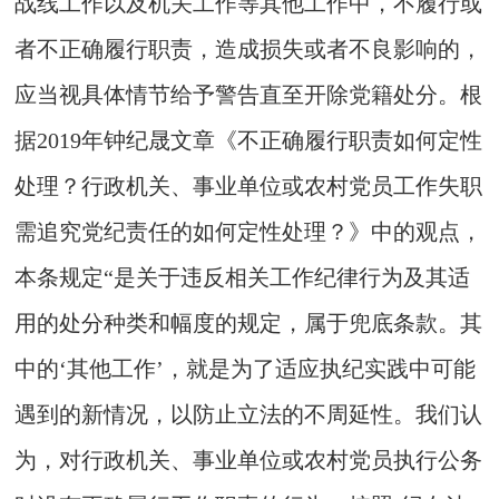
战线工作以及机关工作等其他工作中，不履行或
者不正确履行职责，造成损失或者不良影响的，
应当视具体情节给予警告直至开除党籍处分。根
据2019年钟纪晟文章《不正确履行职责如何定性
处理？行政机关、事业单位或农村党员工作失职
需追究党纪责任的如何定性处理？》中的观点，
本条规定“是关于违反相关工作纪律行为及其适
用的处分种类和幅度的规定，属于兜底条款。其
中的‘其他工作’，就是为了适应执纪实践中可能
遇到的新情况，以防止立法的不周延性。我们认
为，对行政机关、事业单位或农村党员执行公务