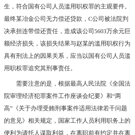
生，符合国有公司人员滥用职权罪的主观要件。
最终某冶金公司无力偿还贷款，C公司被法院判
决承担连带偿还责任，造成该公司5603万余元巨
额经济损失，该损失结果与赵某的滥用职权行为
具有刑法上的因果关系，应当以国有公司人员滥
用职权罪追究其刑事责任。
需要注意的是，根据最高人民法院《全国法
院审理经济犯罪案件工作座谈会纪要》和“两
高”《关于办理受贿刑事案件适用法律若干问题
的意见》相关规定，国家工作人员利用职务上的
便利为请托人谋取利益，在离职前有约定并在离