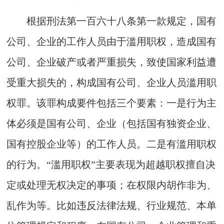
根据刑法第一百六十八条第一款规定，国有
公司、企业的工作人员由于滥用职权，造成国有
公司、企业破产或者严重损失，致使国家利益遭
受重大损失的，构成国有公司、企业人员滥用职
权罪。该罪构成要件包括三个要素：一是行为主
体必须是国有公司、企业（包括国有独资企业、
国有控股企业等）的工作人员。二是有滥用职权
的行为。“滥用职权”主要表现为超越职权擅自决
定或处理无权决定的事项；在权限内胡作非为、
乱作为等。比如违反法律法规、行业规范、本单