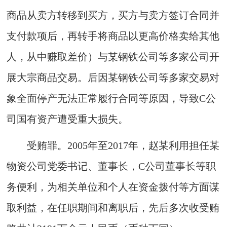
商品从卖方转移到买方，买方与卖方签订合同并
支付款项后，再转手将商品以更高价格卖给其他
人，从中赚取差价）与某钢铁公司等多家公司开
展大宗商品交易。后因某钢铁公司等多家交易对
象全面停产无法正常履行合同等原因，导致C公
司国有资产遭受重大损失。
受贿罪。2005年至2017年，赵某利用担任某
物资公司党委书记、董事长，C公司董事长等职
务便利，为相关单位和个人在资金拨付等方面谋
取利益，在任职期间和离职后，先后多次收受贿