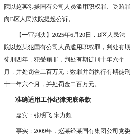
院以赵某涉嫌国有公司人员滥用职权罪、受贿罪
向B区人民法院提起公诉。
【一审判决】2025年6月20日，B区人民法
院以赵某犯国有公司人员滥用职权罪，判处有期
徒刑四年，犯受贿罪，判处有期徒刑十年六个
月，并处罚金二百万元；数罪并罚执行有期徒刑
十一年六个月，并处罚金二百万元。
准确适用工作纪律兜底条款
嘉宾：张明飞 宋力频
事实：2009年，赵某经某国有集团公司党委