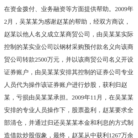
在资金拨付、业务融资等方面提供帮助。2009年
2月，吴某某为感谢赵某的帮助，经双方商议，
赵某以他人名义成立某商贸公司，由吴某某实际
控制的某实业公司以钢材采购预付款名义向该商
贸公司转款2500万元，并以该商贸公司名义开设
证券账户，由吴某某安排其控制的证券公司专业
人员代为操作该证券账户进行炒股，获利归赵
某，亏损由吴某某承担。2009年11月，在吴某某
安排的专业人员操作下，股票盈利，赵某要求全
部清仓，并通过归还吴某某本金和利息的方式制
造借款炒股假象，最终，赵某从中获利1267万余