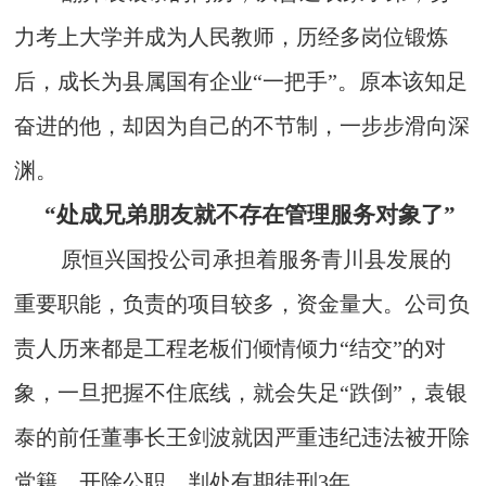
力考上大学并成为人民教师，历经多岗位锻炼
后，成长为县属国有企业“一把手”。原本该知足
奋进的他，却因为自己的不节制，一步步滑向深
渊。
“处成兄弟朋友就不存在管理服务对象了”
原恒兴国投公司承担着服务青川县发展的
重要职能，负责的项目较多，资金量大。公司负
责人历来都是工程老板们倾情倾力“结交”的对
象，一旦把握不住底线，就会失足“跌倒”，袁银
泰的前任董事长王剑波就因严重违纪违法被开除
党籍、开除公职，判处有期徒刑3年。