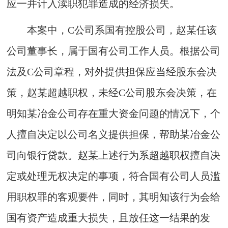
应一并计入渎职犯罪造成的经济损失。
本案中，C公司系国有控股公司，赵某任该
公司董事长，属于国有公司工作人员。根据公司
法及C公司章程，对外提供担保应当经股东会决
策，赵某超越职权，未经C公司股东会决策，在
明知某冶金公司存在重大资金问题的情况下，个
人擅自决定以公司名义提供担保，帮助某冶金公
司向银行贷款。赵某上述行为系超越职权擅自决
定或处理无权决定的事项，符合国有公司人员滥
用职权罪的客观要件，同时，其明知该行为会给
国有资产造成重大损失，且放任这一结果的发