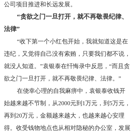
公司项目推进和长远发展。
“贪欲之门一旦打开，就不再敬畏纪律、
法律”
“收下第一个小红包开始，我就知道这是在
违纪，又觉得自己没有索贿，只要我们都不说，
就没人知道。”袁银泰在忏悔录中反思，“而且贪
欲之门一旦打开，就不再敬畏纪律、法律。”
在侥幸心理的自我麻痹中，袁银泰收钱开
始越来越不节制，从2000元到1万元，到5万元，
再到20万元，金额越来越大，也越来越心安理
得。收受钱物地点也从相对隐秘的办公室，发展