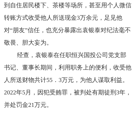
到自住居民楼下、茶楼等场所，甚至用个人微信
转账方式收受他人所送现金3万余元，足见他
对“朋友”信任，也充分暴露出袁银泰对纪法毫不
敬畏、胆大妄为。
经查，袁银泰在任职恒兴国投公司党支部
书记、董事长期间，利用职务上的便利，收受他
人所送财物共计55．3万元，为他人谋取利益。
2022年5月，因犯受贿罪，被判处有期徒刑3年，
并处罚金21万元。