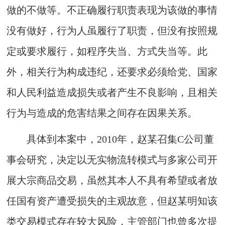
做的不做等。不正确履行职责表现为该做的事情
没有做好，行为人虽履行了职责，但没有按照规
定或要求履行，如程序失当、方式失当等。此
外，相关行为构成违纪，还要求必须给党、国家
和人民利益造成损失或者产生不良影响，且相关
行为与造成的危害结果之间存在因果关系。
具体到本案中，2010年，赵某召集C公司董
事会研究，决定以无实物流转模式与多家公司开
展大宗商品交易，虽然其本人不具有希望或者放
任国有资产遭受损失的主观故意，但赵某明知该
类交易模式存在较大风险，主管部门也曾多次提