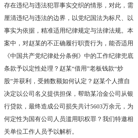
存在违纪与违法犯罪事实交织的情形，对此，需
厘清违纪与违法的边界，以党纪国法为标尺、以
事实为依据，精准适用纪律规定与法律法规。本
案中，对赵某的不正确履行职责行为，能否适用
《中国共产党纪律处分条例》中的工作纪律兜底
条款予以定性处理？赵某“借用”老板钱款“炒
股”并获利，受贿数额如何认定？赵某个人擅自
决定以公司名义提供担保，帮助某冶金公司从银
行贷款，最终造成公司损失共计5603万余元，为
何定性为国有公司人员滥用职权罪？我们特邀相
关单位工作人员予以解析。