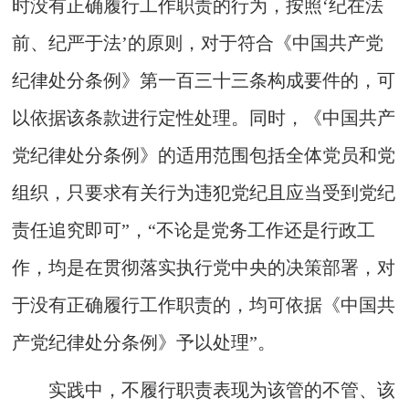
时没有正确履行工作职责的行为，按照‘纪在法
前、纪严于法’的原则，对于符合《中国共产党
纪律处分条例》第一百三十三条构成要件的，可
以依据该条款进行定性处理。同时，《中国共产
党纪律处分条例》的适用范围包括全体党员和党
组织，只要求有关行为违犯党纪且应当受到党纪
责任追究即可”，“不论是党务工作还是行政工
作，均是在贯彻落实执行党中央的决策部署，对
于没有正确履行工作职责的，均可依据《中国共
产党纪律处分条例》予以处理”。
实践中，不履行职责表现为该管的不管、该