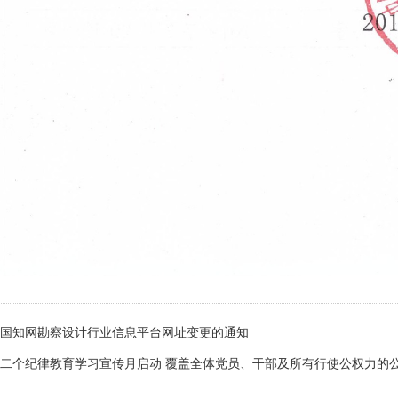
国知网勘察设计行业信息平台网址变更的通知
二个纪律教育学习宣传月启动 覆盖全体党员、干部及所有行使公权力的