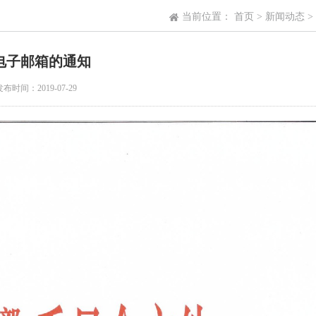
当前位置：
首页
>
新闻动态
>
电子邮箱的通知
时间：2019-07-29