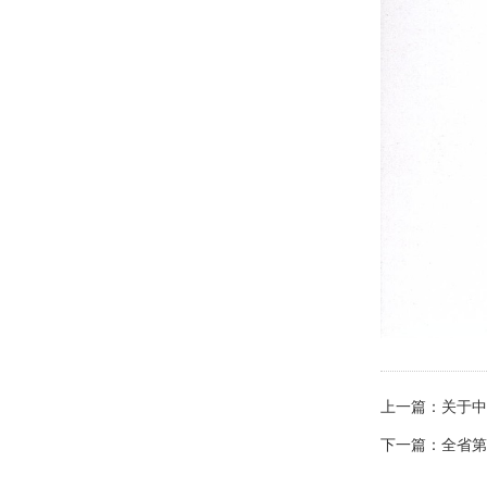
上一篇：
关于中
下一篇：
全省第