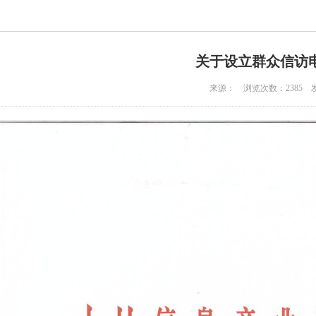
关于设立群众信访
来源： 浏览次数：2385 发布